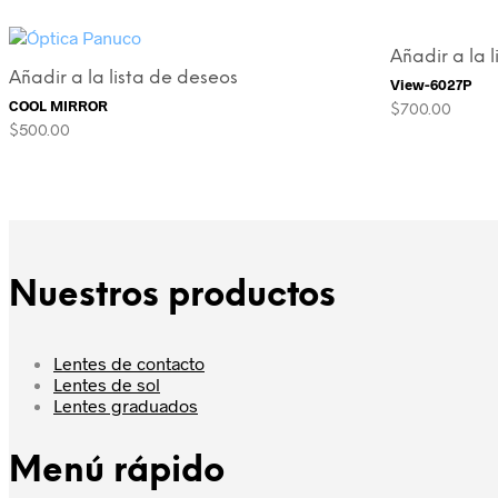
Añadir a la 
Añadir a la lista de deseos
View-6027P
COOL MIRROR
$
700.00
$
500.00
Nuestros productos
Lentes de contacto
Lentes de sol
Lentes graduados
Menú rápido